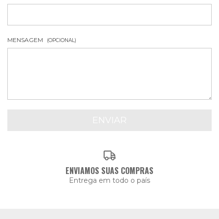
MENSAGEM
(OPCIONAL)
ENVIAMOS SUAS COMPRAS
Entrega em todo o país