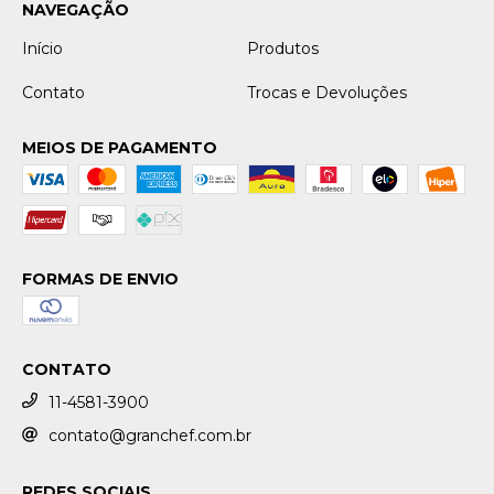
NAVEGAÇÃO
Início
Produtos
Contato
Trocas e Devoluções
MEIOS DE PAGAMENTO
FORMAS DE ENVIO
CONTATO
11-4581-3900
contato@granchef.com.br
REDES SOCIAIS