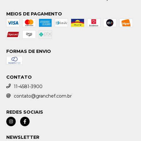
MEIOS DE PAGAMENTO
FORMAS DE ENVIO
CONTATO
11-4581-3900
contato@granchef.com.br
REDES SOCIAIS
NEWSLETTER