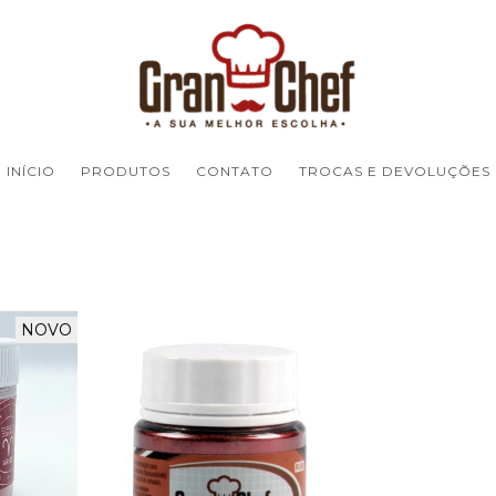
INÍCIO
PRODUTOS
CONTATO
TROCAS E DEVOLUÇÕES
NOVO