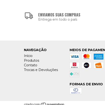
ENVIAMOS SUAS COMPRAS
Entrega em todo o país
NAVEGAÇÃO
MEIOS DE PAGAME
Início
Produtos
Contato
Trocas e Devoluções
FORMAS DE ENVIO