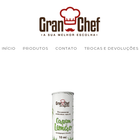
INÍCIO
PRODUTOS
CONTATO
TROCAS E DEVOLUÇÕES