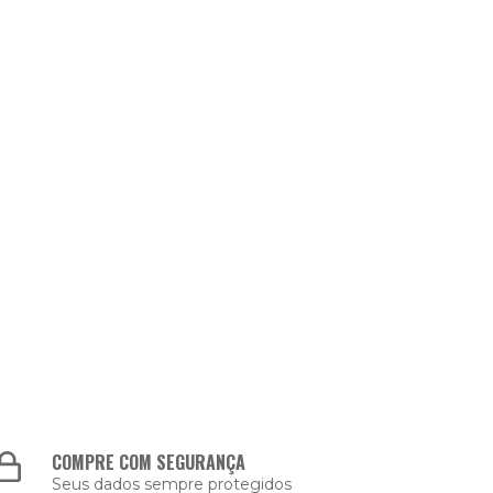
COMPRE COM SEGURANÇA
Seus dados sempre protegidos