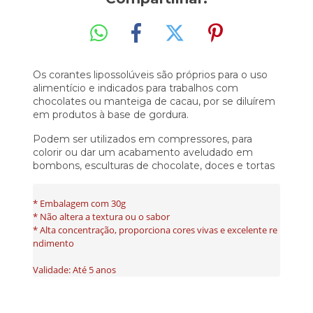
Os corantes lipossolúveis são próprios para o uso
alimentício e indicados para trabalhos com
chocolates ou manteiga de cacau, por se diluírem
em produtos à base de gordura.
Podem ser utilizados em compressores, para
colorir ou dar um acabamento aveludado em
bombons, esculturas de chocolate, doces e tortas
* Embalagem com 30g

* Não altera a textura ou o sabor

* Alta concentração, proporciona cores vivas e excelente re
ndimento

Validade: Até 5 anos