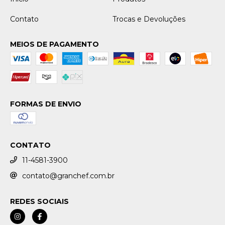
Contato
Trocas e Devoluções
MEIOS DE PAGAMENTO
FORMAS DE ENVIO
CONTATO
11-4581-3900
contato@granchef.com.br
REDES SOCIAIS