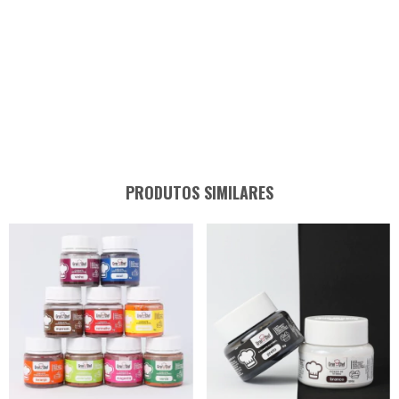
PRODUTOS SIMILARES