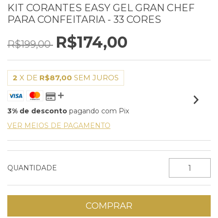
KIT CORANTES EASY GEL GRAN CHEF
PARA CONFEITARIA - 33 CORES
R$174,00
R$199,00
2
X DE
R$87,00
SEM JUROS
3% de desconto
pagando com Pix
VER MEIOS DE PAGAMENTO
QUANTIDADE