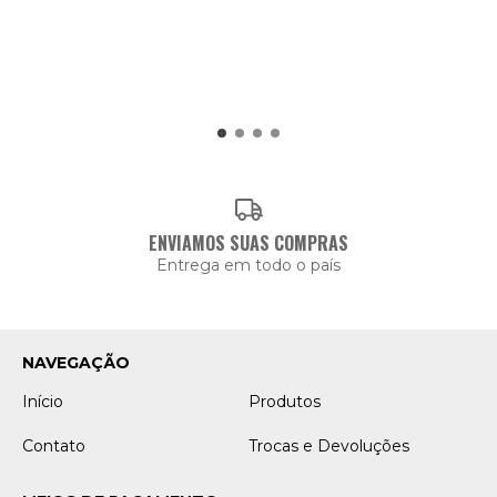
ENVIAMOS SUAS COMPRAS
Entrega em todo o país
NAVEGAÇÃO
Início
Produtos
Contato
Trocas e Devoluções