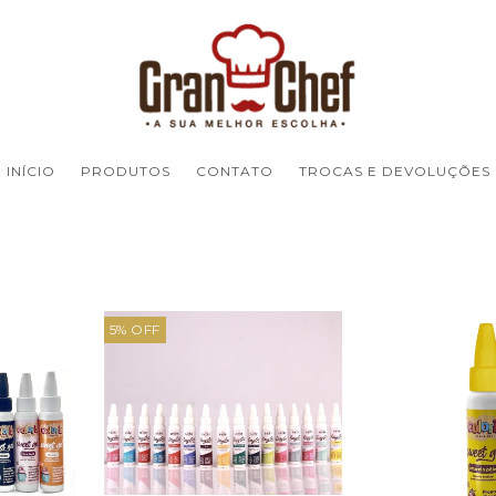
INÍCIO
PRODUTOS
CONTATO
TROCAS E DEVOLUÇÕES
5
%
OFF