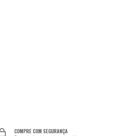
COMPRE COM SEGURANÇA