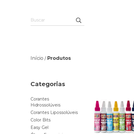
Início
Produtos
/
Categorias
Corantes
Hidrossolúveis
Corantes Lipossolúveis
Color Bits
Easy Gel