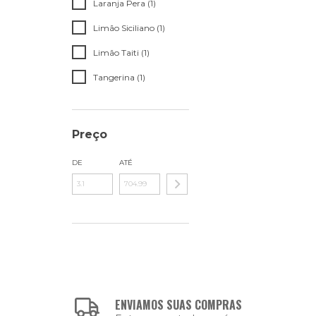
Laranja Pera (1)
Limão Siciliano (1)
Limão Taiti (1)
Tangerina (1)
Preço
DE
ATÉ
ENVIAMOS SUAS COMPRAS