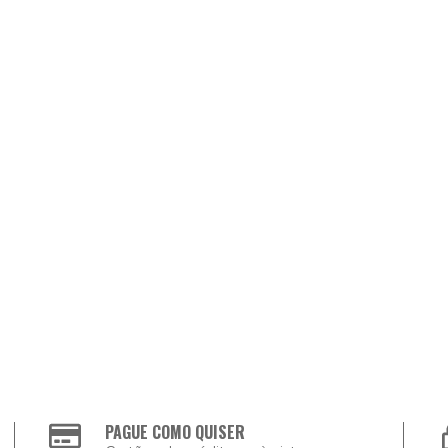
PAGUE COMO QUISER