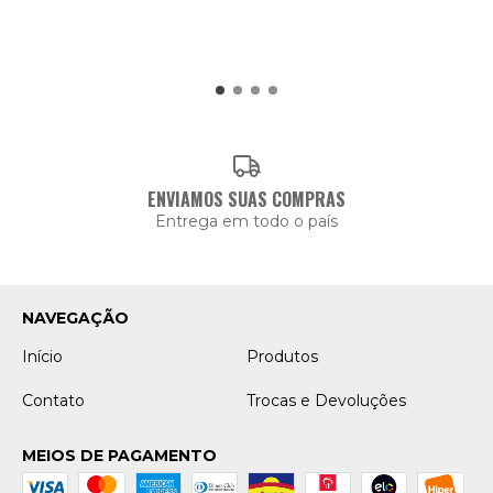
ENVIAMOS SUAS COMPRAS
Entrega em todo o país
NAVEGAÇÃO
Início
Produtos
Contato
Trocas e Devoluções
MEIOS DE PAGAMENTO