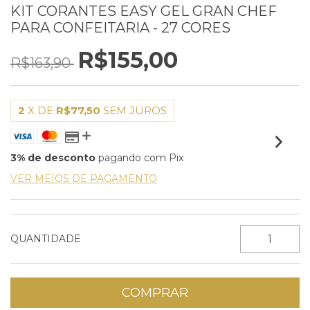
KIT CORANTES EASY GEL GRAN CHEF
PARA CONFEITARIA - 27 CORES
R$155,00
R$163,90
2
X DE
R$77,50
SEM JUROS
3% de desconto
pagando com Pix
VER MEIOS DE PAGAMENTO
QUANTIDADE